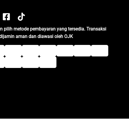
an pilih metode pembayaran yang tersedia. Transaksi
dijamin aman dan diawasi oleh OJK