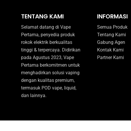
TENTANG KAMI
INFORMASI
Selamat datang di Vape
Semua Produk
Pertama, penyedia produk
Tentang Kami
rokok elektrik berkualitas
Gabung Agen
tinggi & terpercaya. Didirikan
Kontak Kami
pada Agustus 2023, Vape
Partner Kami
Pertama berkomitmen untuk
menghadirkan solusi vaping
dengan kualitas premium,
termasuk POD vape, liquid,
dan lainnya.