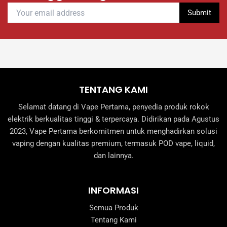
TENTANG KAMI
Selamat datang di Vape Pertama, penyedia produk rokok
elektrik berkualitas tinggi & terpercaya. Didirikan pada Agustus
2023, Vape Pertama berkomitmen untuk menghadirkan solusi
vaping dengan kualitas premium, termasuk POD vape, liquid,
dan lainnya.
INFORMASI
Semua Produk
Tentang Kami