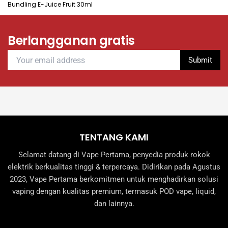
Bundling E-Juice Fruit 30ml
Berlangganan gratis
TENTANG KAMI
Selamat datang di Vape Pertama, penyedia produk rokok
elektrik berkualitas tinggi & terpercaya. Didirikan pada Agustus
2023, Vape Pertama berkomitmen untuk menghadirkan solusi
vaping dengan kualitas premium, termasuk POD vape, liquid,
dan lainnya.