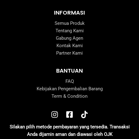
INFORMASI
Semua Produk
Tentang Kami
Gabung Agen
Kontak Kami
Partner Kami
BANTUAN
FAQ
Kebijakan Pengembalian Barang
Term & Condition
Silakan pilih metode pembayaran yang tersedia. Transaksi
Anda dijamin aman dan diawasi oleh OJK