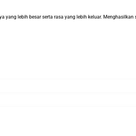
yang lebih besar serta rasa yang lebih keluar. Menghasilkan 