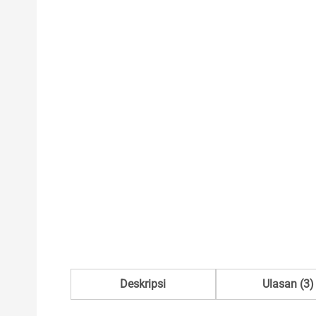
Deskripsi
Ulasan (3)