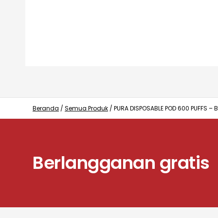
Beranda
/
Semua Produk
/
PURA DISPOSABLE POD 600 PUFFS – 
Berlangganan gratis