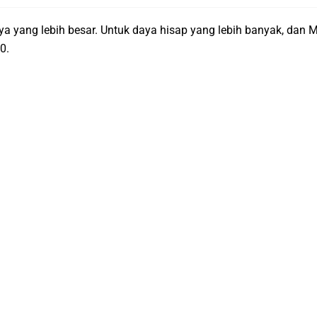
yang lebih besar. Untuk daya hisap yang lebih banyak, dan Me
0.