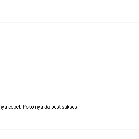
 nya cepet. Poko nya da best sukses