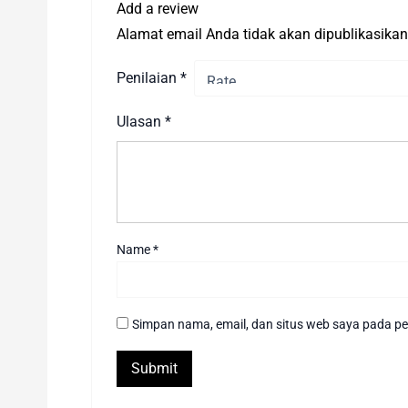
Add a review
Alamat email Anda tidak akan dipublikasikan
Penilaian
*
Ulasan
*
Name
*
Simpan nama, email, dan situs web saya pada pe