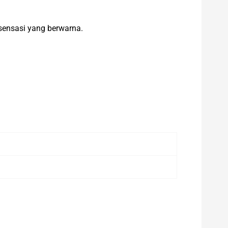
sensasi yang berwarna.