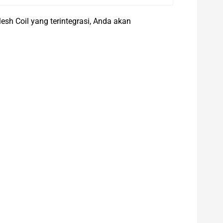
sh Coil yang terintegrasi, Anda akan