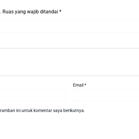
.
Ruas yang wajib ditandai
*
Email
*
ramban ini untuk komentar saya berikutnya.