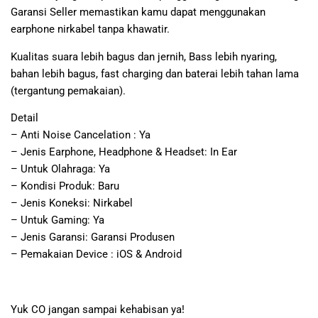
Garansi Seller memastikan kamu dapat menggunakan
earphone nirkabel tanpa khawatir.
Kualitas suara lebih bagus dan jernih, Bass lebih nyaring,
bahan lebih bagus, fast charging dan baterai lebih tahan lama
(tergantung pemakaian).
Detail
– Anti Noise Cancelation : Ya
– Jenis Earphone, Headphone & Headset: In Ear
– Untuk Olahraga: Ya
– Kondisi Produk: Baru
– Jenis Koneksi: Nirkabel
– Untuk Gaming: Ya
– Jenis Garansi: Garansi Produsen
– Pemakaian Device : iOS & Android
Yuk CO jangan sampai kehabisan ya!