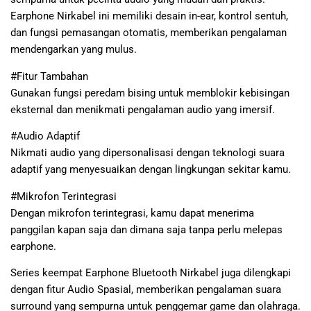
Earphone Nirkabel ini memiliki desain in-ear, kontrol sentuh,
dan fungsi pemasangan otomatis, memberikan pengalaman
mendengarkan yang mulus.
#Fitur Tambahan
Gunakan fungsi peredam bising untuk memblokir kebisingan
eksternal dan menikmati pengalaman audio yang imersif.
#Audio Adaptif
Nikmati audio yang dipersonalisasi dengan teknologi suara
adaptif yang menyesuaikan dengan lingkungan sekitar kamu.
#Mikrofon Terintegrasi
Dengan mikrofon terintegrasi, kamu dapat menerima
panggilan kapan saja dan dimana saja tanpa perlu melepas
earphone.
Series keempat Earphone Bluetooth Nirkabel juga dilengkapi
dengan fitur Audio Spasial, memberikan pengalaman suara
surround yang sempurna untuk penggemar game dan olahraga.