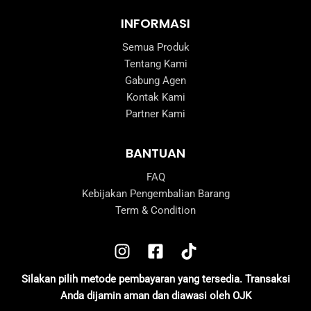
INFORMASI
Semua Produk
Tentang Kami
Gabung Agen
Kontak Kami
Partner Kami
BANTUAN
FAQ
Kebijakan Pengembalian Barang
Term & Condition
Silakan pilih metode pembayaran yang tersedia. Transaksi
Anda dijamin aman dan diawasi oleh OJK