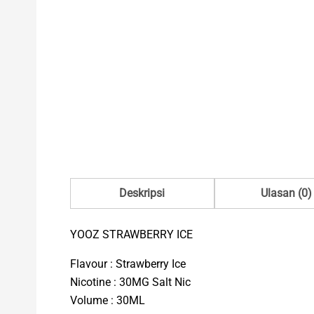
Deskripsi
Ulasan (0)
YOOZ STRAWBERRY ICE
Flavour : Strawberry Ice
Nicotine : 30MG Salt Nic
Volume : 30ML