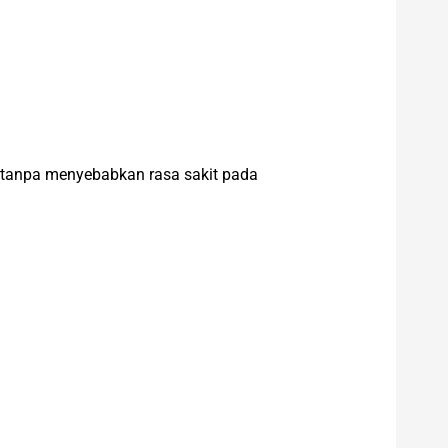
 tanpa menyebabkan rasa sakit pada