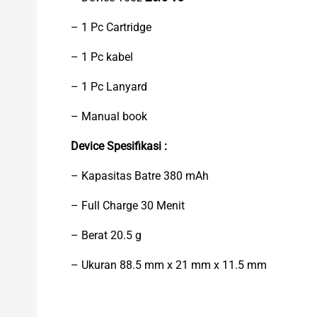
– 1 Pc
Cartridge
– 1 Pc kabel
– 1 Pc Lanyard
– Manual book
Device Spesifikasi :
– Kapasitas Batre 380 mAh
– Full Charge 30 Menit
– Berat 20.5 g
– Ukuran 88.5 mm x 21 mm x 11.5 mm