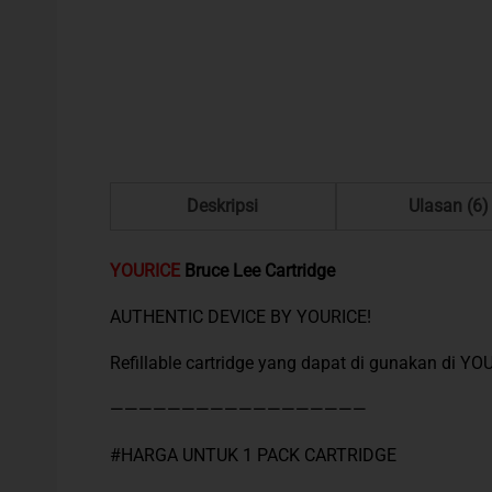
Deskripsi
Ulasan (6)
YOURICE
Bruce Lee Cartridge
AUTHENTIC DEVICE BY YOURICE!
Refillable cartridge yang dapat di gunakan di Y
——————————————————
#HARGA UNTUK 1 PACK CARTRIDGE