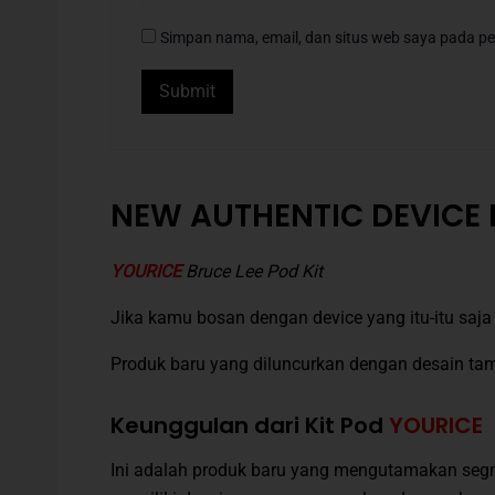
Simpan nama, email, dan situs web saya pada pe
NEW AUTHENTIC DEVICE 
YOURICE
Bruce Lee Pod Kit
Jika kamu bosan dengan device yang itu-itu s
Produk baru yang diluncurkan dengan desain tam
Keunggulan dari Kit Pod
YOURICE
Ini adalah produk baru yang mengutamakan seg