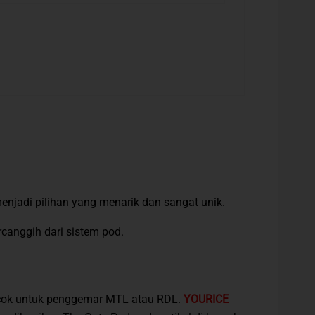
enjadi pilihan yang menarik dan sangat unik.
canggih dari sistem pod.
ocok untuk penggemar MTL atau RDL.
YOURICE