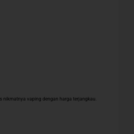
tas nikmatnya vaping dengan harga terjangkau.