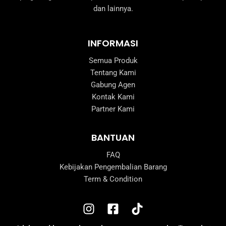
dan lainnya.
INFORMASI
Semua Produk
Tentang Kami
Gabung Agen
Kontak Kami
Partner Kami
BANTUAN
FAQ
Kebijakan Pengembalian Barang
Term & Condition