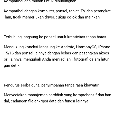
Kompatibel dan mudah untuk dihubungkan
Kompatibel dengan komputer, ponsel, tablet, TV dan perangkat
lain, tidak memerlukan driver, cukup colok dan mainkan
Terhubung langsung ke ponsel untuk kreativitas tanpa batas
Mendukung koneksi langsung ke Android, HarmonyOS, iPhone
15/16 dan ponsel lainnya dengan bebas dan pasangkan akses
ori lainnya, mengubah Anda menjadi ahli fotografi dalam hitun
gan detik
Pengurus serba guna, penyimpanan tanpa rasa khawatir
Menyediakan manajemen harddisk yang komprehensif dan han
dal, cadangan file enkripsi data dan fungsi lainnya