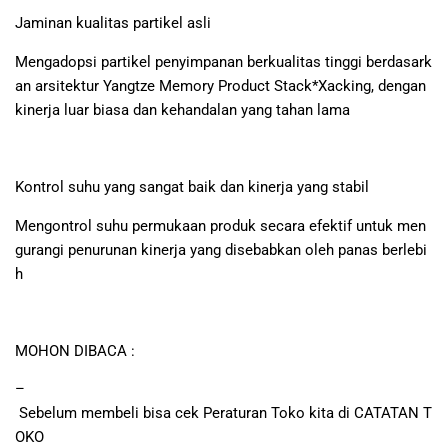
Jaminan kualitas partikel asli
Mengadopsi partikel penyimpanan berkualitas tinggi berdasark
an arsitektur Yangtze Memory Product Stack*Xacking, dengan
kinerja luar biasa dan kehandalan yang tahan lama
Kontrol suhu yang sangat baik dan kinerja yang stabil
Mengontrol suhu permukaan produk secara efektif untuk men
gurangi penurunan kinerja yang disebabkan oleh panas berlebi
h
MOHON DIBACA :
–
Sebelum membeli bisa cek Peraturan Toko kita di CATATAN T
OKO